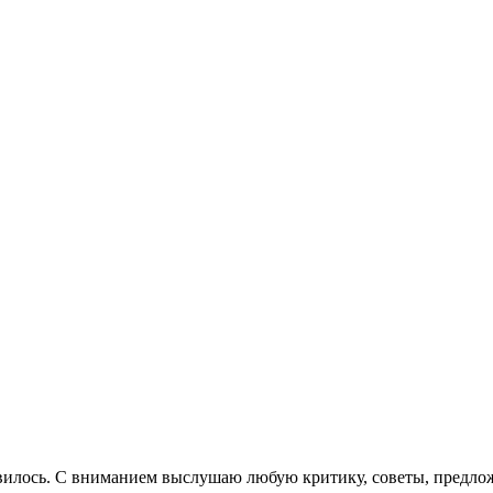
авилось. С вниманием выслушаю любую критику, советы, предлож