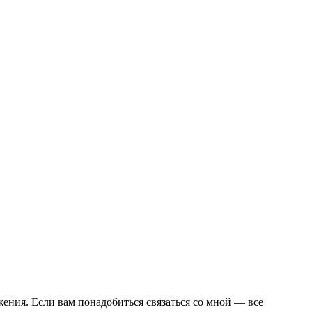
ения. Если вам понадобиться связаться со мной — все