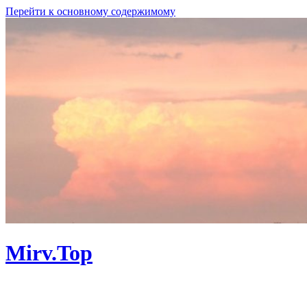
Перейти к основному содержимому
Mirv.Top
Личный сайт. Программы, Linux, сам