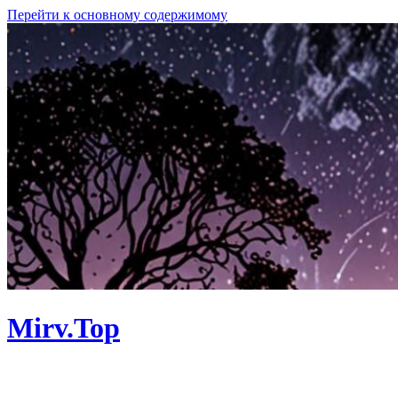
Перейти к основному содержимому
Mirv.Top
Личный сайт. Программы, Linux,