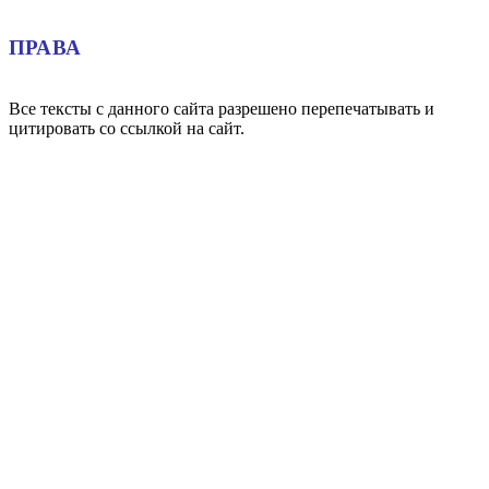
ПРАВА
Все тексты с данного сайта разрешено перепечатывать и
цитировать со ссылкой на сайт.