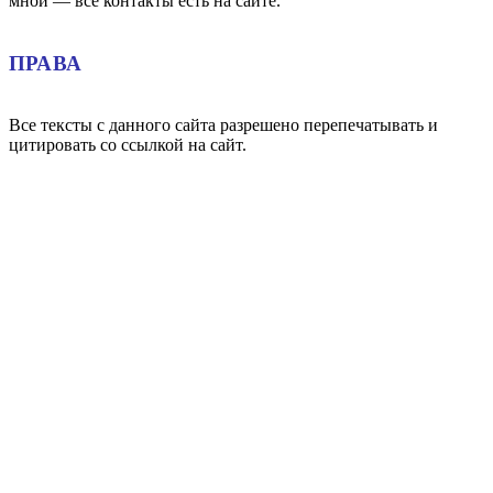
мной — все контакты есть на сайте.
ПРАВА
Все тексты с данного сайта разрешено перепечатывать и
цитировать со ссылкой на сайт.