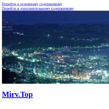
Перейти к основному содержимому
Перейти к дополнительному содержимому
Mirv.Top