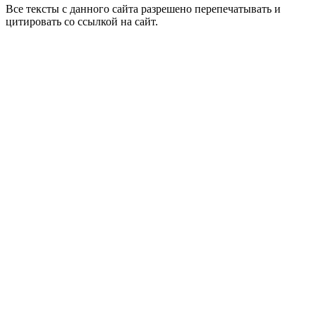
Все тексты с данного сайта разрешено перепечатывать и
цитировать со ссылкой на сайт.