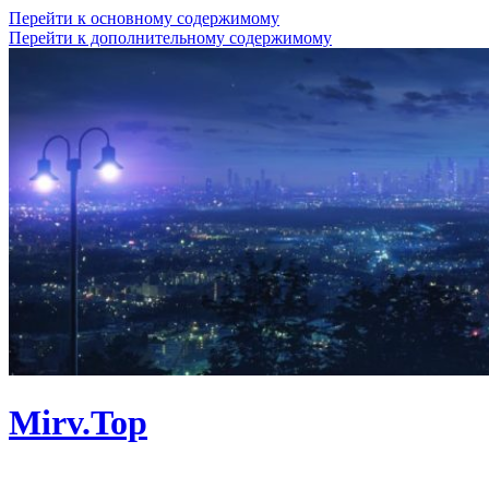
Перейти к основному содержимому
Перейти к дополнительному содержимому
Mirv.Top