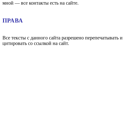
мной — все контакты есть на сайте.
ПРАВА
Все тексты с данного сайта разрешено перепечатывать и
цитировать со ссылкой на сайт.