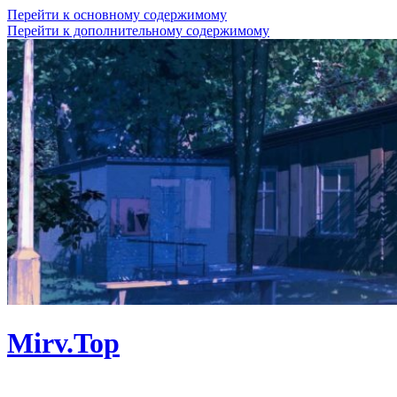
Перейти к основному содержимому
Перейти к дополнительному содержимому
Mirv.Top