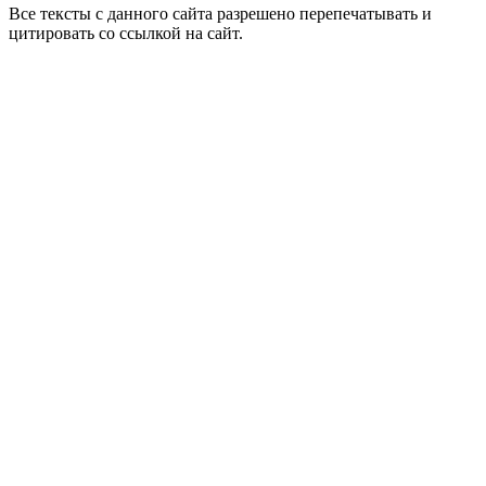
Все тексты с данного сайта разрешено перепечатывать и
цитировать со ссылкой на сайт.