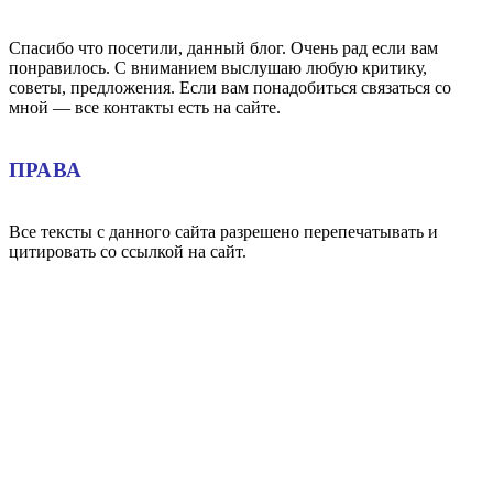
Спасибо что посетили, данный блог. Очень рад если вам
понравилось. С вниманием выслушаю любую критику,
советы, предложения. Если вам понадобиться связаться со
мной — все контакты есть на сайте.
ПРАВА
Все тексты с данного сайта разрешено перепечатывать и
цитировать со ссылкой на сайт.