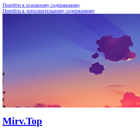
Перейти к основному содержимому
Перейти к дополнительному содержимому
Mirv.Top