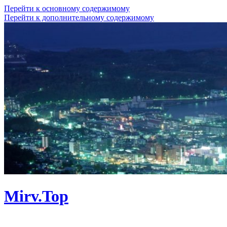
Перейти к основному содержимому
Перейти к дополнительному содержимому
Mirv.Top