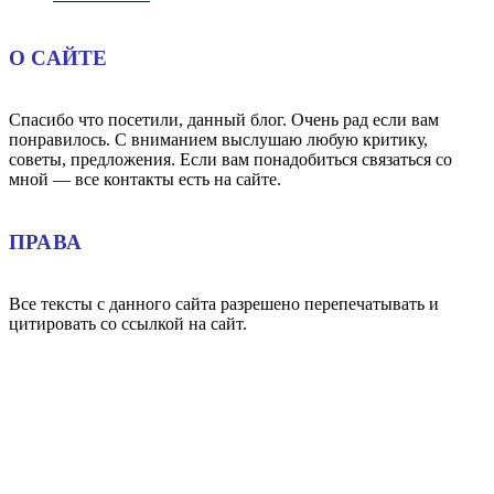
О САЙТЕ
Спасибо что посетили, данный блог. Очень рад если вам
понравилось. С вниманием выслушаю любую критику,
советы, предложения. Если вам понадобиться связаться со
мной — все контакты есть на сайте.
ПРАВА
Все тексты с данного сайта разрешено перепечатывать и
цитировать со ссылкой на сайт.