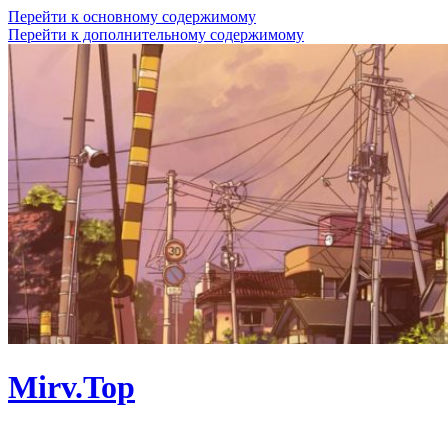
Перейти к основному содержимому
Перейти к дополнительному содержимому
Mirv.Top