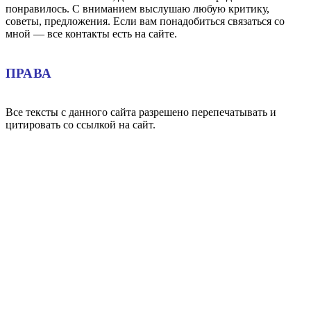
понравилось. С вниманием выслушаю любую критику,
советы, предложения. Если вам понадобиться связаться со
мной — все контакты есть на сайте.
ПРАВА
Все тексты с данного сайта разрешено перепечатывать и
цитировать со ссылкой на сайт.