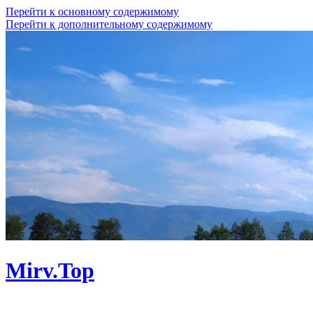
Перейти к основному содержимому
Перейти к дополнительному содержимому
Mirv.Top