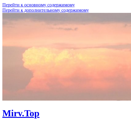
Перейти к основному содержимому
Перейти к дополнительному содержимому
Mirv.Top