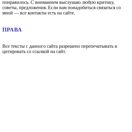
понравилось. С вниманием выслушаю любую критику,
советы, предложения. Если вам понадобиться связаться со
мной — все контакты есть на сайте.
ПРАВА
Все тексты с данного сайта разрешено перепечатывать и
цитировать со ссылкой на сайт.