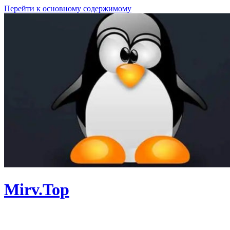
Перейти к основному содержимому
Mirv.Top
Личный сайт. Программы, Linux,