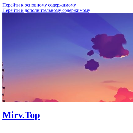
Перейти к основному содержимому
Перейти к дополнительному содержимому
Mirv.Top