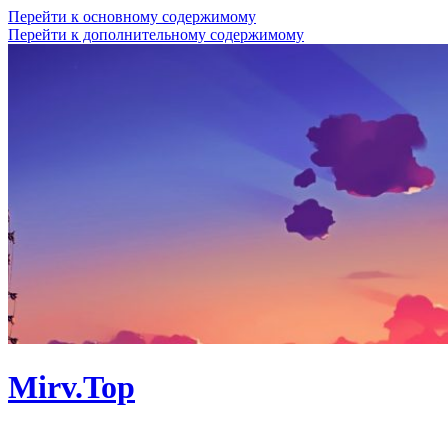
Перейти к основному содержимому
Перейти к дополнительному содержимому
Mirv.Top