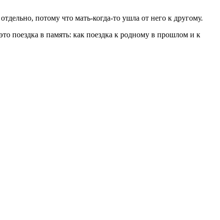
тдельно, потому что мать-когда-то ушла от него к другому.
 это поездка в память: как поездка к родному в прошлом и к