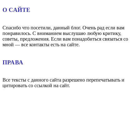
О САЙТЕ
Спасибо что посетили, данный блог. Очень рад если вам
понравилось. С вниманием выслушаю любую критику,
советы, предложения. Если вам понадобиться связаться со
мной — все контакты есть на сайте.
ПРАВА
Все тексты с данного сайта разрешено перепечатывать и
цитировать со ссылкой на сайт.