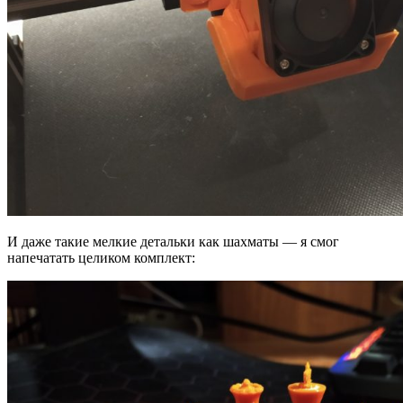
И даже такие мелкие детальки как шахматы — я смог
напечатать целиком комплект: