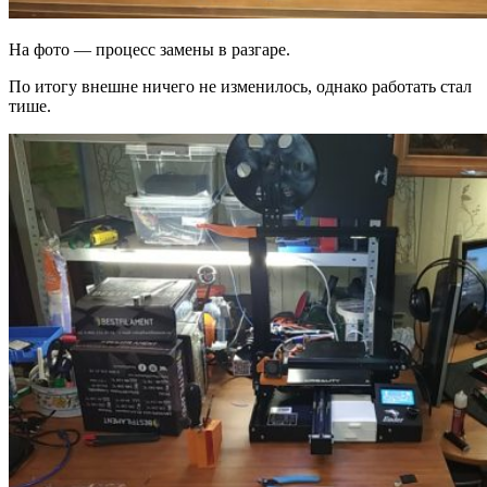
На фото — процесс замены в разгаре.
По итогу внешне ничего не изменилось, однако работать стал
тише.