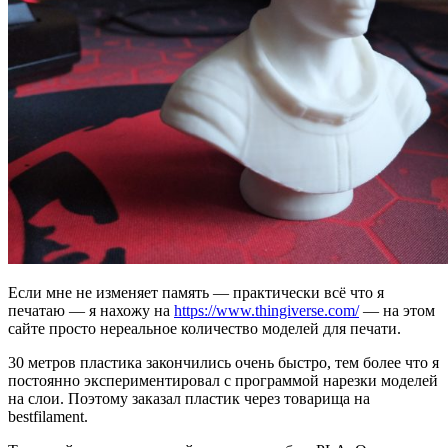
Если мне не изменяет память — практически всё что я
печатаю — я нахожу на
https://www.thingiverse.com/
— на этом
сайте просто нереальное количество моделей для печати.
30 метров пластика закончились очень быстро, тем более что я
постоянно экспериментировал с программой нарезки моделей
на слои. Поэтому заказал пластик через товарища на
bestfilament.