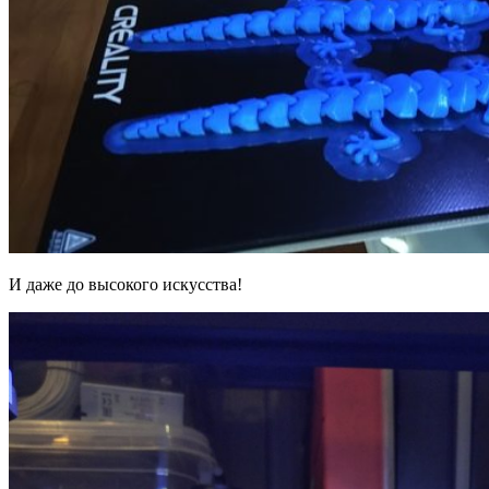
И даже до высокого искусства!