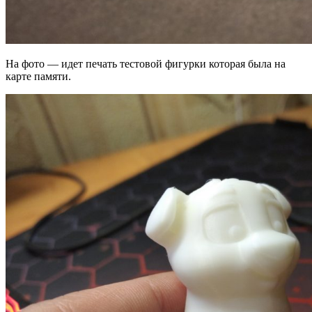
На фото — идет печать тестовой фигурки которая была на
карте памяти.