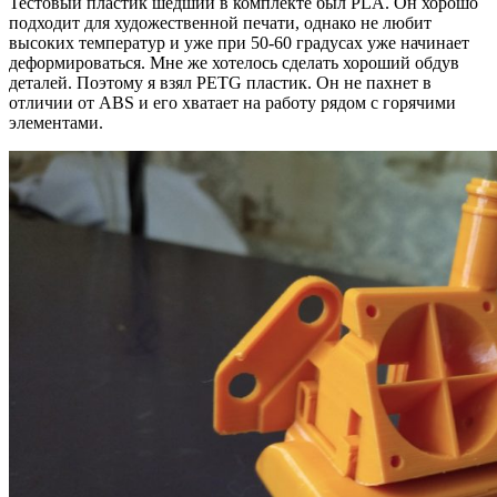
Тестовый пластик шедший в комплекте был PLA. Он хорошо
подходит для художественной печати, однако не любит
высоких температур и уже при 50-60 градусах уже начинает
деформироваться. Мне же хотелось сделать хороший обдув
деталей. Поэтому я взял PETG пластик. Он не пахнет в
отличии от ABS и его хватает на работу рядом с горячими
элементами.