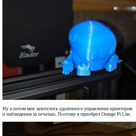
Ну а потом мне захотелось удаленного управления принтером
и наблюдения за печатью. Поэтому я приобрел Orange Pi Lite.