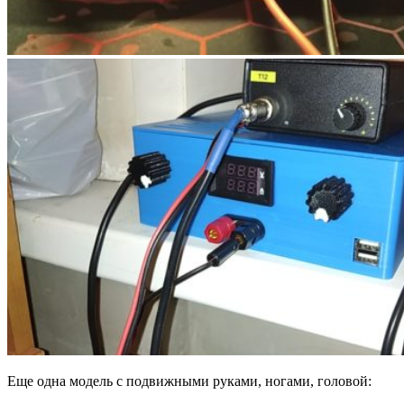
Еще одна модель с подвижными руками, ногами, головой: