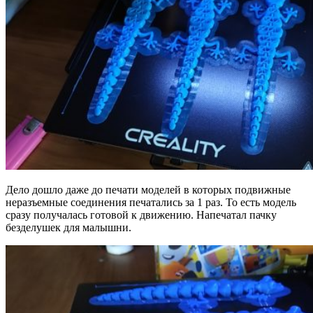
Дело дошло даже до печати моделей в которых подвижные
неразъемные соединения печатались за 1 раз. То есть модель
сразу получалась готовой к движению. Напечатал пачку
безделушек для малышни.