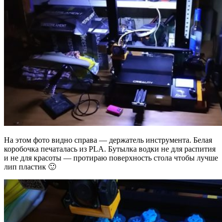
На этом фото видно справа — держатель инструмента. Белая
коробочка печаталась из PLA. Бутылка водки не для распития
и не для красоты — протираю поверхность стола чтобы лучше
лип пластик 🙂