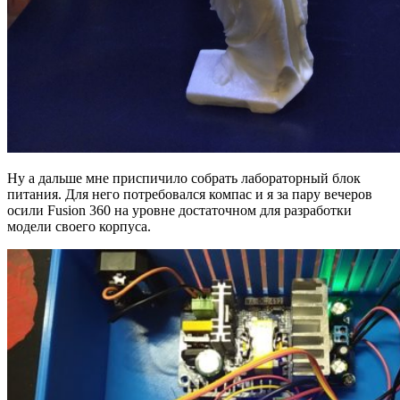
Ну а дальше мне приспичило собрать лабораторный блок
питания. Для него потребовался компас и я за пару вечеров
осили Fusion 360 на уровне достаточном для разработки
модели своего корпуса.