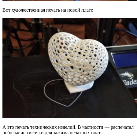
Вот художественная печать на новой плате
А это печать технических изделий. В частности — распечатал
небольшие тисочки для зажима печатных плат.