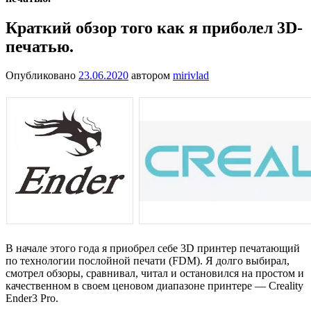
Краткий обзор того как я приболел 3D-
печатью.
Опубликовано
23.06.2020
автором
mirivlad
В начале этого года я приобрел себе 3D принтер печатающий
по технологии послойной печати (FDM). Я долго выбирал,
смотрел обзоры, сравнивал, читал и остановился на простом и
качественном в своем ценовом диапазоне принтере — Creality
Ender3 Pro.