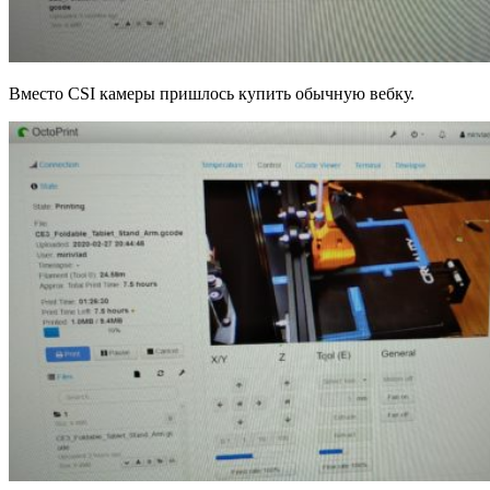
Вместо CSI камеры пришлось купить обычную вебку.