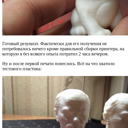
Готовый результат. Фактически для его получения не
потребовалось ничего кроме правильной сборки принтера, на
которую я без всякого опыта потратил 2 часа вечером.
Ну и после первой печати понеслось. Всё на что хватило
тестового пластика: