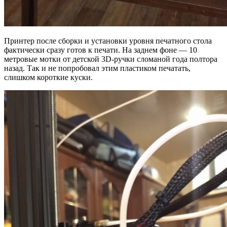
Принтер после сборки и установки уровня печатного стола
фактически сразу готов к печати. На заднем фоне — 10
метровые мотки от детской 3D-ручки сломаной года полтора
назад. Так и не попробовал этим пластиком печатать,
слишком короткие куски.