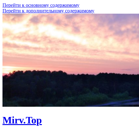
Перейти к основному содержимому
Перейти к дополнительному содержимому
Mirv.Top