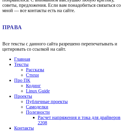
советы, предложения. Если вам понадобиться связаться со
мной — все контакты есть на сайте.
ПРАВА
Все тексты с данного сайта разрешено перепечатывать и
цитировать со ссылкой на сайт.
Главная
Тексты
Рассказы
Стихи
Про ПК
Кодинг
Linux Guide
Проекты
Публичные проекты
Самоделки
Полезности
Расчет напряжения и тока для драйверов
2208
Контакты