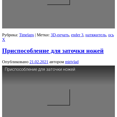
Рубрика:
Timelaps
|
Метки:
3D-печать
,
ender 3
,
натяжитель
,
ось
X
Приспособление для заточки ножей
Опубликовано
21.02.2021
автором
mirivlad
Приспособление для заточки ножей