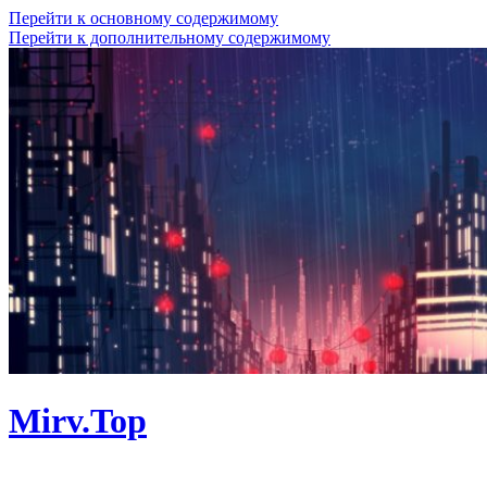
Перейти к основному содержимому
Перейти к дополнительному содержимому
Mirv.Top