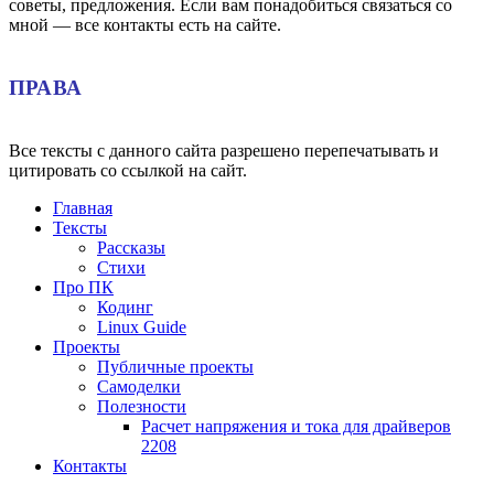
советы, предложения. Если вам понадобиться связаться со
мной — все контакты есть на сайте.
ПРАВА
Все тексты с данного сайта разрешено перепечатывать и
цитировать со ссылкой на сайт.
Главная
Тексты
Рассказы
Стихи
Про ПК
Кодинг
Linux Guide
Проекты
Публичные проекты
Самоделки
Полезности
Расчет напряжения и тока для драйверов
2208
Контакты